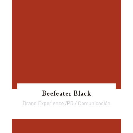
Beefeater Black
Brand Experience /PR / Comunicación