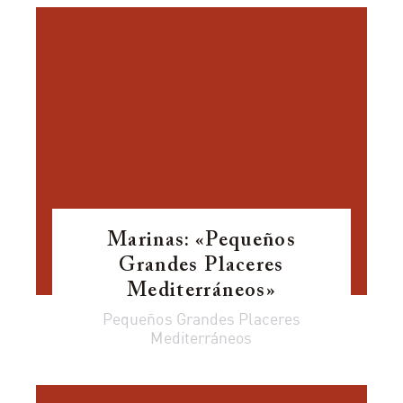
Marinas: «Pequeños
Grandes Placeres
Mediterráneos»
Pequeños Grandes Placeres
Mediterráneos