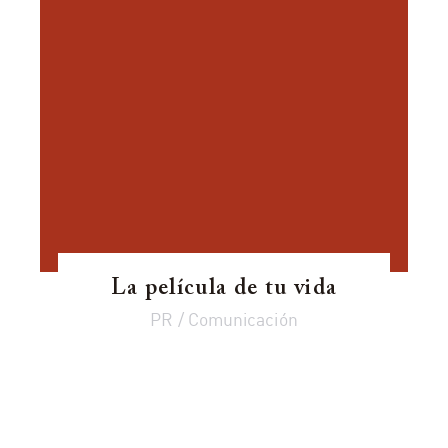
La película de tu vida
PR / Comunicación