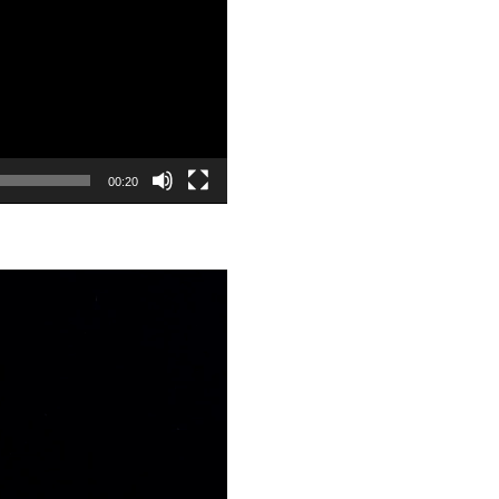
00:20