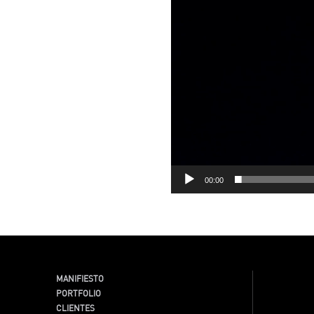
00:00
MANIFIESTO
PORTFOLIO
CLIENTES