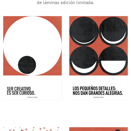
de láminas edición limitada.